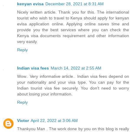
kenyan evisa
December 28, 2021 at 8:31 AM
Nicely written article. Thank you for this. The international
tourist who wish to travel to Kenya should apply for kenyan
evisa application online. Applying online saves time and
provide you the best services where you can check the
Kenya visa documents requirement and other information
very easily.
Reply
Indian visa fees
March 14, 2022 at 2:55 AM
Wow.. Very informative article.. Indian visa fees depend on
your nationality and your visa type. You can pay for the
Indian tourist visa fee securely. You don't need to worry
about losing your information.
Reply
Victor
April 22, 2022 at 3:06 AM
Thankyou Man . The work done by you on this blog is really