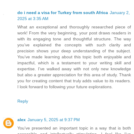
do i need a visa for Turkey from south Africa
January 2,
2025 at 3:35 AM
What an exceptional and thoroughly researched piece of
work! From the very beginning, your post draws readers in
with its engaging tone and thoughtful structure. The way
you’ve explained the concepts with such clarity and
precision shows your deep understanding of the subject.
You’ve made learning about this topic both enjoyable and
impactful, which is a testament to your writing skill and
expertise. I’ve walked away with not only new knowledge
but also a greater appreciation for this area of study. Thank
you for creating content that truly adds value to its readers.
I look forward to following your future explorations.
Reply
alex
January 5, 2025 at 9:37 PM
You’ve presented an important topic in a way that is both