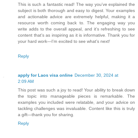
This is such a fantastic read! The way you’ve explained the
subject is both thorough and easy to digest. Your examples
and actionable advice are extremely helpful, making it a
resource worth coming back to. The engaging way you
write adds to the overall appeal, and it’s refreshing to see
content that’s as inspiring as it is informative. Thank you for
your hard work—I’m excited to see what’s next!
Reply
apply for Laos visa online
December 30, 2024 at
2:09 AM
This post was such a joy to read! Your ability to break down
the topic into manageable pieces is remarkable. The
examples you included were relatable, and your advice on
tackling challenges was invaluable. Content like this is truly
a gift—thank you for sharing.
Reply