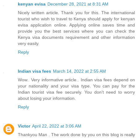
kenyan evisa
December 28, 2021 at 8:31 AM
Nicely written article. Thank you for this. The international
tourist who wish to travel to Kenya should apply for kenyan
evisa application online. Applying online saves time and
provide you the best services where you can check the
Kenya visa documents requirement and other information
very easily.
Reply
Indian visa fees
March 14, 2022 at 2:55 AM
Wow.. Very informative article.. Indian visa fees depend on
your nationality and your visa type. You can pay for the
Indian tourist visa fee securely. You don't need to worry
about losing your information.
Reply
Victor
April 22, 2022 at 3:06 AM
Thankyou Man . The work done by you on this blog is really