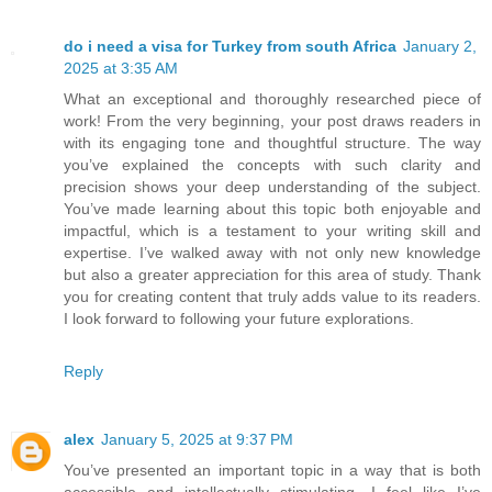
do i need a visa for Turkey from south Africa
January 2,
2025 at 3:35 AM
What an exceptional and thoroughly researched piece of
work! From the very beginning, your post draws readers in
with its engaging tone and thoughtful structure. The way
you’ve explained the concepts with such clarity and
precision shows your deep understanding of the subject.
You’ve made learning about this topic both enjoyable and
impactful, which is a testament to your writing skill and
expertise. I’ve walked away with not only new knowledge
but also a greater appreciation for this area of study. Thank
you for creating content that truly adds value to its readers.
I look forward to following your future explorations.
Reply
alex
January 5, 2025 at 9:37 PM
You’ve presented an important topic in a way that is both