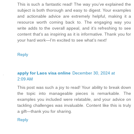
This is such a fantastic read! The way you’ve explained the
subject is both thorough and easy to digest. Your examples
and actionable advice are extremely helpful, making it a
resource worth coming back to. The engaging way you
write adds to the overall appeal, and it’s refreshing to see
content that’s as inspiring as it is informative. Thank you for
your hard work—I’m excited to see what’s next!
Reply
apply for Laos visa online
December 30, 2024 at
2:09 AM
This post was such a joy to read! Your ability to break down
the topic into manageable pieces is remarkable. The
examples you included were relatable, and your advice on
tackling challenges was invaluable. Content like this is truly
a gift—thank you for sharing.
Reply