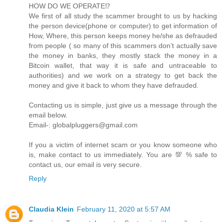
HOW DO WE OPERATE⁉️
We first of all study the scammer brought to us by hacking
the person device(phone or computer) to get information of
How, Where, this person keeps money he/she as defrauded
from people ( so many of this scammers don’t actually save
the money in banks, they mostly stack the money in a
Bitcoin wallet, that way it is safe and untraceable to
authorities) and we work on a strategy to get back the
money and give it back to whom they have defrauded.
Contacting us is simple, just give us a message through the
email below.
Email-: globalpluggers@gmail.com
If you a victim of internet scam or you know someone who
is, make contact to us immediately. You are 💯 % safe to
contact us, our email is very secure.
Reply
Claudia Klein
February 11, 2020 at 5:57 AM