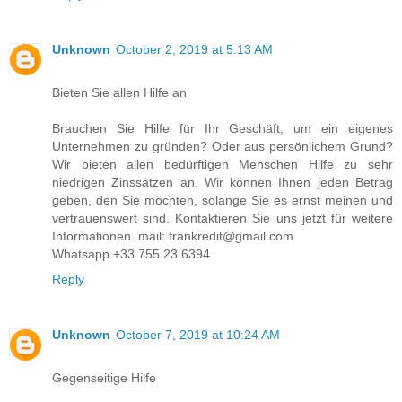
Unknown
October 2, 2019 at 5:13 AM
Bieten Sie allen Hilfe an
Brauchen Sie Hilfe für Ihr Geschäft, um ein eigenes
Unternehmen zu gründen? Oder aus persönlichem Grund?
Wir bieten allen bedürftigen Menschen Hilfe zu sehr
niedrigen Zinssätzen an. Wir können Ihnen jeden Betrag
geben, den Sie möchten, solange Sie es ernst meinen und
vertrauenswert sind. Kontaktieren Sie uns jetzt für weitere
Informationen. mail: frankredit@gmail.com
Whatsapp +33 755 23 6394
Reply
Unknown
October 7, 2019 at 10:24 AM
Gegenseitige Hilfe