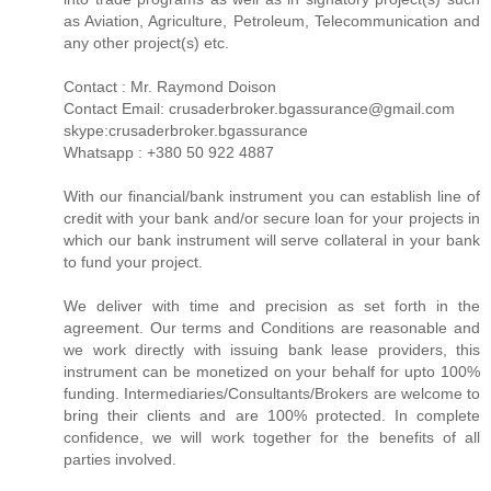
as Aviation, Agriculture, Petroleum, Telecommunication and
any other project(s) etc.
Contact : Mr. Raymond Doison
Contact Email: crusaderbroker.bgassurance@gmail.com
skype:crusaderbroker.bgassurance
Whatsapp : +380 50 922 4887
With our financial/bank instrument you can establish line of
credit with your bank and/or secure loan for your projects in
which our bank instrument will serve collateral in your bank
to fund your project.
We deliver with time and precision as set forth in the
agreement. Our terms and Conditions are reasonable and
we work directly with issuing bank lease providers, this
instrument can be monetized on your behalf for upto 100%
funding. Intermediaries/Consultants/Brokers are welcome to
bring their clients and are 100% protected. In complete
confidence, we will work together for the benefits of all
parties involved.