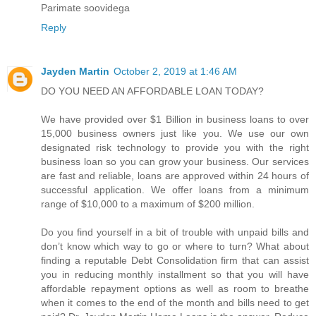
Parimate soovidega
Reply
Jayden Martin
October 2, 2019 at 1:46 AM
DO YOU NEED AN AFFORDABLE LOAN TODAY?
We have provided over $1 Billion in business loans to over
15,000 business owners just like you. We use our own
designated risk technology to provide you with the right
business loan so you can grow your business. Our services
are fast and reliable, loans are approved within 24 hours of
successful application. We offer loans from a minimum
range of $10,000 to a maximum of $200 million.
Do you find yourself in a bit of trouble with unpaid bills and
don’t know which way to go or where to turn? What about
finding a reputable Debt Consolidation firm that can assist
you in reducing monthly installment so that you will have
affordable repayment options as well as room to breathe
when it comes to the end of the month and bills need to get