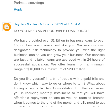
Parimate soovidega
Reply
Jayden Martin
October 2, 2019 at 1:46 AM
DO YOU NEED AN AFFORDABLE LOAN TODAY?
We have provided over $1 Billion in business loans to over
15,000 business owners just like you. We use our own
designated risk technology to provide you with the right
business loan so you can grow your business. Our services
are fast and reliable, loans are approved within 24 hours of
successful application. We offer loans from a minimum
range of $10,000 to a maximum of $200 million.
Do you find yourself in a bit of trouble with unpaid bills and
don’t know which way to go or where to turn? What about
finding a reputable Debt Consolidation firm that can assist
you in reducing monthly installment so that you will have
affordable repayment options as well as room to breathe
when it comes to the end of the month and bills need to get