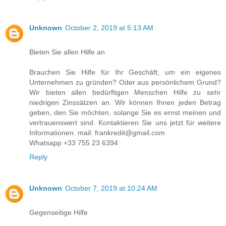
Unknown
October 2, 2019 at 5:13 AM
Bieten Sie allen Hilfe an
Brauchen Sie Hilfe für Ihr Geschäft, um ein eigenes
Unternehmen zu gründen? Oder aus persönlichem Grund?
Wir bieten allen bedürftigen Menschen Hilfe zu sehr
niedrigen Zinssätzen an. Wir können Ihnen jeden Betrag
geben, den Sie möchten, solange Sie es ernst meinen und
vertrauenswert sind. Kontaktieren Sie uns jetzt für weitere
Informationen. mail: frankredit@gmail.com
Whatsapp +33 755 23 6394
Reply
Unknown
October 7, 2019 at 10:24 AM
Gegenseitige Hilfe