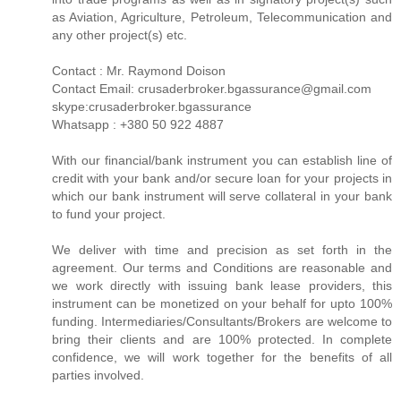
as Aviation, Agriculture, Petroleum, Telecommunication and
any other project(s) etc.
Contact : Mr. Raymond Doison
Contact Email: crusaderbroker.bgassurance@gmail.com
skype:crusaderbroker.bgassurance
Whatsapp : +380 50 922 4887
With our financial/bank instrument you can establish line of
credit with your bank and/or secure loan for your projects in
which our bank instrument will serve collateral in your bank
to fund your project.
We deliver with time and precision as set forth in the
agreement. Our terms and Conditions are reasonable and
we work directly with issuing bank lease providers, this
instrument can be monetized on your behalf for upto 100%
funding. Intermediaries/Consultants/Brokers are welcome to
bring their clients and are 100% protected. In complete
confidence, we will work together for the benefits of all
parties involved.