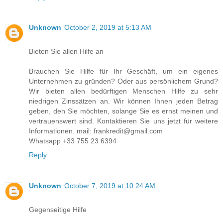
Unknown
October 2, 2019 at 5:13 AM
Bieten Sie allen Hilfe an
Brauchen Sie Hilfe für Ihr Geschäft, um ein eigenes
Unternehmen zu gründen? Oder aus persönlichem Grund?
Wir bieten allen bedürftigen Menschen Hilfe zu sehr
niedrigen Zinssätzen an. Wir können Ihnen jeden Betrag
geben, den Sie möchten, solange Sie es ernst meinen und
vertrauenswert sind. Kontaktieren Sie uns jetzt für weitere
Informationen. mail: frankredit@gmail.com
Whatsapp +33 755 23 6394
Reply
Unknown
October 7, 2019 at 10:24 AM
Gegenseitige Hilfe