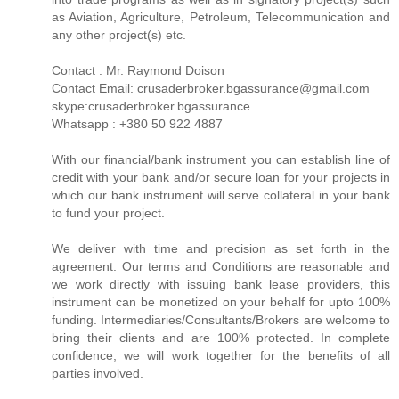
as Aviation, Agriculture, Petroleum, Telecommunication and
any other project(s) etc.
Contact : Mr. Raymond Doison
Contact Email: crusaderbroker.bgassurance@gmail.com
skype:crusaderbroker.bgassurance
Whatsapp : +380 50 922 4887
With our financial/bank instrument you can establish line of
credit with your bank and/or secure loan for your projects in
which our bank instrument will serve collateral in your bank
to fund your project.
We deliver with time and precision as set forth in the
agreement. Our terms and Conditions are reasonable and
we work directly with issuing bank lease providers, this
instrument can be monetized on your behalf for upto 100%
funding. Intermediaries/Consultants/Brokers are welcome to
bring their clients and are 100% protected. In complete
confidence, we will work together for the benefits of all
parties involved.