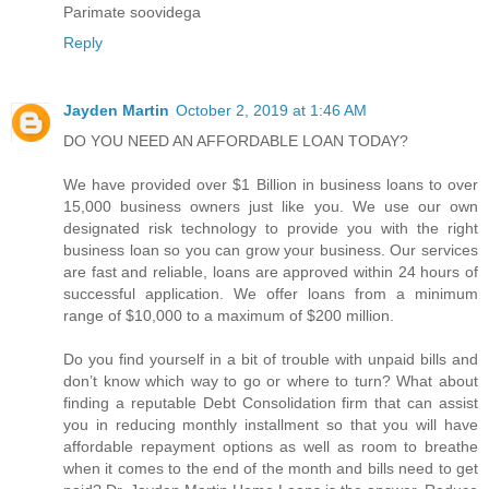
Parimate soovidega
Reply
Jayden Martin
October 2, 2019 at 1:46 AM
DO YOU NEED AN AFFORDABLE LOAN TODAY?
We have provided over $1 Billion in business loans to over
15,000 business owners just like you. We use our own
designated risk technology to provide you with the right
business loan so you can grow your business. Our services
are fast and reliable, loans are approved within 24 hours of
successful application. We offer loans from a minimum
range of $10,000 to a maximum of $200 million.
Do you find yourself in a bit of trouble with unpaid bills and
don’t know which way to go or where to turn? What about
finding a reputable Debt Consolidation firm that can assist
you in reducing monthly installment so that you will have
affordable repayment options as well as room to breathe
when it comes to the end of the month and bills need to get