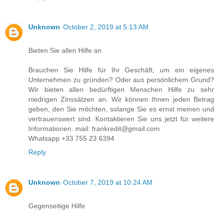
Unknown
October 2, 2019 at 5:13 AM
Bieten Sie allen Hilfe an
Brauchen Sie Hilfe für Ihr Geschäft, um ein eigenes
Unternehmen zu gründen? Oder aus persönlichem Grund?
Wir bieten allen bedürftigen Menschen Hilfe zu sehr
niedrigen Zinssätzen an. Wir können Ihnen jeden Betrag
geben, den Sie möchten, solange Sie es ernst meinen und
vertrauenswert sind. Kontaktieren Sie uns jetzt für weitere
Informationen. mail: frankredit@gmail.com
Whatsapp +33 755 23 6394
Reply
Unknown
October 7, 2019 at 10:24 AM
Gegenseitige Hilfe