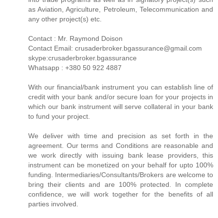
as Aviation, Agriculture, Petroleum, Telecommunication and
any other project(s) etc.
Contact : Mr. Raymond Doison
Contact Email: crusaderbroker.bgassurance@gmail.com
skype:crusaderbroker.bgassurance
Whatsapp : +380 50 922 4887
With our financial/bank instrument you can establish line of
credit with your bank and/or secure loan for your projects in
which our bank instrument will serve collateral in your bank
to fund your project.
We deliver with time and precision as set forth in the
agreement. Our terms and Conditions are reasonable and
we work directly with issuing bank lease providers, this
instrument can be monetized on your behalf for upto 100%
funding. Intermediaries/Consultants/Brokers are welcome to
bring their clients and are 100% protected. In complete
confidence, we will work together for the benefits of all
parties involved.