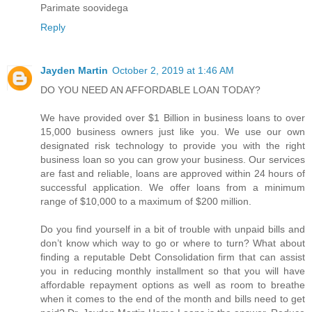
Parimate soovidega
Reply
Jayden Martin
October 2, 2019 at 1:46 AM
DO YOU NEED AN AFFORDABLE LOAN TODAY?
We have provided over $1 Billion in business loans to over
15,000 business owners just like you. We use our own
designated risk technology to provide you with the right
business loan so you can grow your business. Our services
are fast and reliable, loans are approved within 24 hours of
successful application. We offer loans from a minimum
range of $10,000 to a maximum of $200 million.
Do you find yourself in a bit of trouble with unpaid bills and
don’t know which way to go or where to turn? What about
finding a reputable Debt Consolidation firm that can assist
you in reducing monthly installment so that you will have
affordable repayment options as well as room to breathe
when it comes to the end of the month and bills need to get