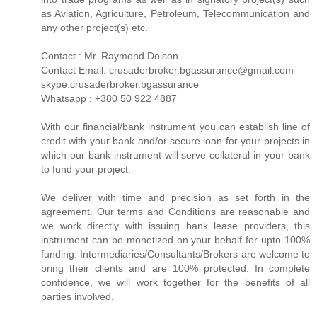
as Aviation, Agriculture, Petroleum, Telecommunication and
any other project(s) etc.
Contact : Mr. Raymond Doison
Contact Email: crusaderbroker.bgassurance@gmail.com
skype:crusaderbroker.bgassurance
Whatsapp : +380 50 922 4887
With our financial/bank instrument you can establish line of
credit with your bank and/or secure loan for your projects in
which our bank instrument will serve collateral in your bank
to fund your project.
We deliver with time and precision as set forth in the
agreement. Our terms and Conditions are reasonable and
we work directly with issuing bank lease providers, this
instrument can be monetized on your behalf for upto 100%
funding. Intermediaries/Consultants/Brokers are welcome to
bring their clients and are 100% protected. In complete
confidence, we will work together for the benefits of all
parties involved.