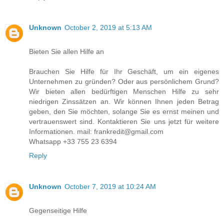
Unknown
October 2, 2019 at 5:13 AM
Bieten Sie allen Hilfe an
Brauchen Sie Hilfe für Ihr Geschäft, um ein eigenes
Unternehmen zu gründen? Oder aus persönlichem Grund?
Wir bieten allen bedürftigen Menschen Hilfe zu sehr
niedrigen Zinssätzen an. Wir können Ihnen jeden Betrag
geben, den Sie möchten, solange Sie es ernst meinen und
vertrauenswert sind. Kontaktieren Sie uns jetzt für weitere
Informationen. mail: frankredit@gmail.com
Whatsapp +33 755 23 6394
Reply
Unknown
October 7, 2019 at 10:24 AM
Gegenseitige Hilfe