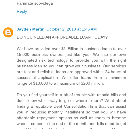
Parimate soovidega
Reply
Jayden Martin
October 2, 2019 at 1:46 AM
DO YOU NEED AN AFFORDABLE LOAN TODAY?
We have provided over $1 Billion in business loans to over
15,000 business owners just like you. We use our own
designated risk technology to provide you with the right
business loan so you can grow your business. Our services
are fast and reliable, loans are approved within 24 hours of
successful application. We offer loans from a minimum
range of $10,000 to a maximum of $200 million.
Do you find yourself in a bit of trouble with unpaid bills and
don’t know which way to go or where to turn? What about
finding a reputable Debt Consolidation firm that can assist
you in reducing monthly installment so that you will have
affordable repayment options as well as room to breathe
when it comes to the end of the month and bills need to get